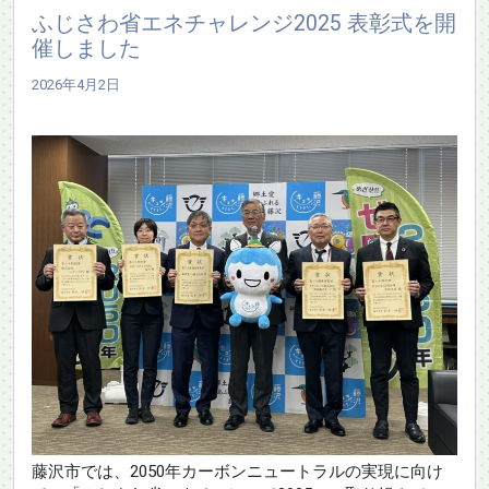
ふじさわ省エネチャレンジ2025 表彰式を開
催しました
2026年4月2日
藤沢市では、2050年カーボンニュートラルの実現に向け