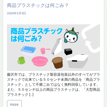
商品プラスチックは何ごみ？
2026年3月9日
藤沢市では、プラスチック製容器包装以外のすべてがプラ
スチックで出来ている５０センチ未満の商品を「商品プラ
スチック」として不燃ごみではなく無料回収しています。
また、５０センチ以上の商品プラスチックは、「大型商品
プラスチック […]
more