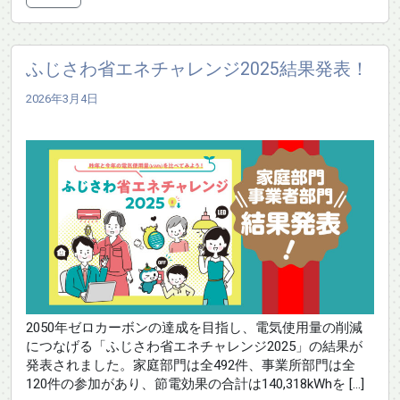
ふじさわ省エネチャレンジ2025結果発表！
2026年3月4日
2050年ゼロカーボンの達成を目指し、電気使用量の削減
につなげる「ふじさわ省エネチャレンジ2025」の結果が
発表されました。家庭部門は全492件、事業所部門は全
120件の参加があり、節電効果の合計は140,318kWhを […]