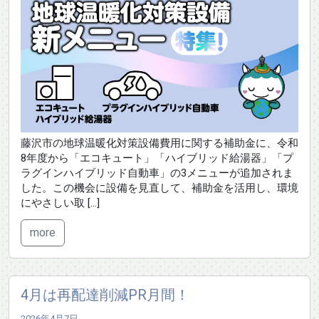
藤沢市の地球温暖化対策設備費用に関する補助金に、令和
8年度から「エコキュート」「ハイブリッド給湯器」「プ
ラグインハイブリッド自動車」の3メニューが追加されま
した。この機会に設備を見直して、補助金を活用し、環境
にやさしい取 […]
more
4月は再配達削減PR月間！
2026年4月7日