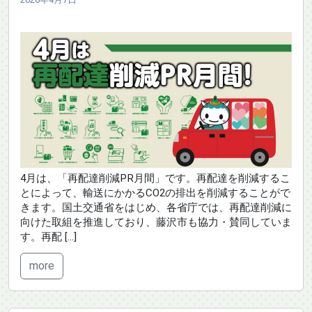
4月は、「再配達削減PR月間」です。再配達を削減するこ
とによって、輸送にかかるCO2の排出を削減することがで
きます。国土交通省をはじめ、各省庁では、再配達削減に
向けた取組を推進しており、藤沢市も協力・賛同していま
す。再配 […]
more