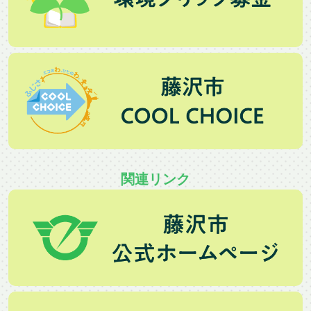
関連リンク