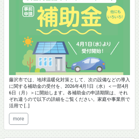
藤沢市では、地球温暖化対策として、次の設備などの導入
に関する補助金の受付を、2026年4月1日（水）＜一部4月
6日（月）＞に開始します。各補助金の申請期限は、それ
ぞれ違うので以下の詳細をご覧ください。家庭や事業所で
活用で […]
more