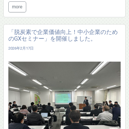
more
「脱炭素で企業価値向上！中小企業のため
のGXセミナー」を開催しました。
2026年2月17日