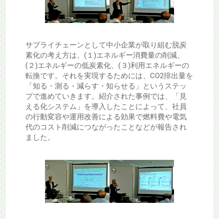
サプライチェーンとして中小企業が取り組む脱炭
素化の考え方は、(１)エネルギー消費量の削減、
(２)エネルギーの低炭素化、(３)利用エネルギーの
転換です。それを実現するためには、CO2排出量を
「知る・測る・減らす・知らせる」というステッ
プで進めていきます。紹介された事例では、「見
える化システム」を導入したことによって、社員
の行動変容や運用改善による効果で燃料費や電気
代のコスト削減につながったことなどが報告され
ました。