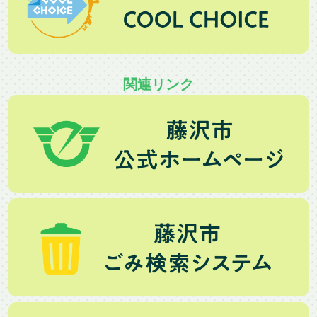
関連リンク