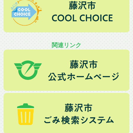
関連リンク