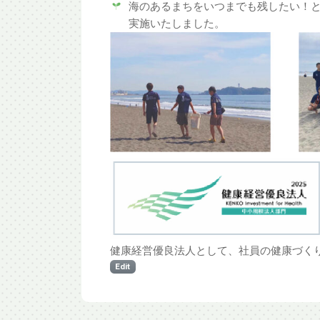
海のあるまちをいつまでも残したい！
実施いたしました。
健康経営優良法人として、社員の健康づく
Edit