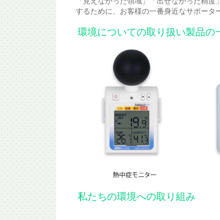
「見えなかった領域」「出せなかった精度
するために、お客様の一番身近なサポータ
環境についての取り扱い製品の
私たちの環境への取り組み