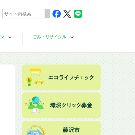
ン
ごみ・リサイクル