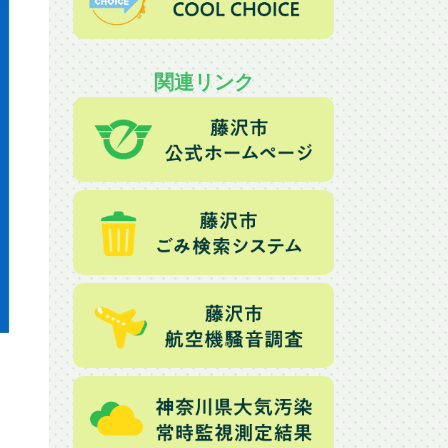
関連リンク