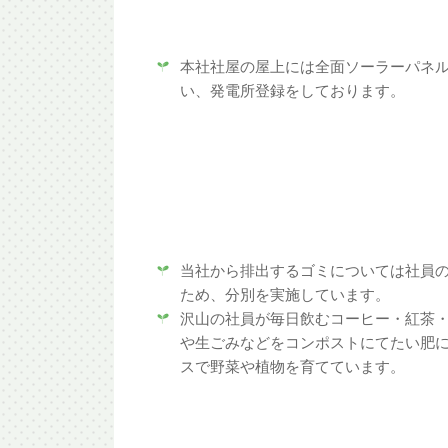
本社社屋の屋上には全面ソーラーパネ
い、発電所登録をしております。
当社から排出するゴミについては社員
ため、分別を実施しています。
沢山の社員が毎日飲むコーヒー・紅茶
や生ごみなどをコンポストにてたい肥
スで野菜や植物を育てています。