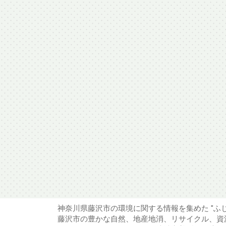
神奈川県藤沢市の環境に関する情報を集めた "ふ
藤沢市の豊かな自然、地産地消、リサイクル、資