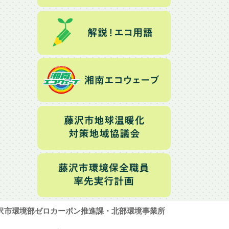
沢市環境部ゼロカーボン推進課・北部環境事業所