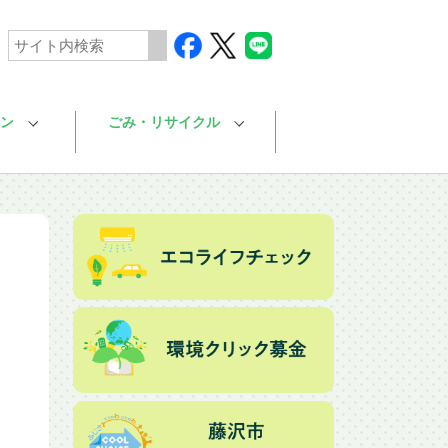
ン
ごみ・リサイクル