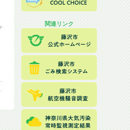
関連リンク
か