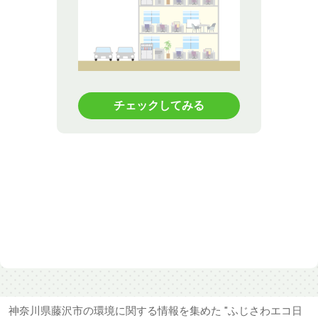
チェックしてみる
神奈川県藤沢市の環境に関する情報を集めた "ふじさわエコ日