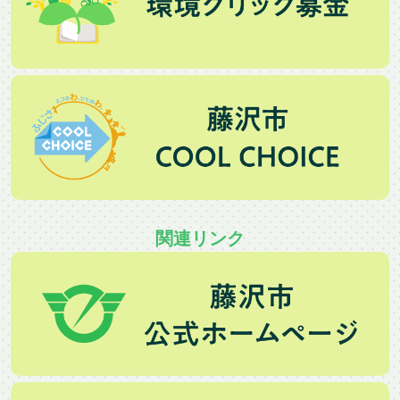
関連リンク