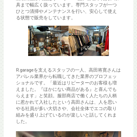
具まで幅広く扱っています。専門スタッフが一つ
ひとつ清掃やメンテナンスを行い、安心して使え
る状態で販売をしています。
R.garageを支えるスタッフの一人、高田将寛さんは
アパレル業界から転職してきた業界のプロフェッ
ショナルです。「最近はリピーターのお客様も増
えました。『ほかにない商品がある』と喜んでも
らえます」と笑顔。服部商店で働く人たちの人柄
に惹かれて入社したという高田さんは、人を思い
やる社員が多い大切さや、会社全体でエコの取り
組みを盛り上げているのが楽しいと話してくれま
した。