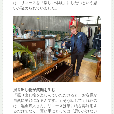
は、リユースを「楽しい体験」にしたいという思
いが込められていました。
掘り出し物が笑顔を生む
「掘り出し物を楽しんでいただけると、お客様が
自然に笑顔になるんです。」そう話してくれたの
は、黒金直人さん。リユースは単に物を再利用す
るだけでなく、買い手にとっては「思いがけない