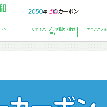
ベント
リサイクルプラザ藤沢（休館
エコアクショ
中）