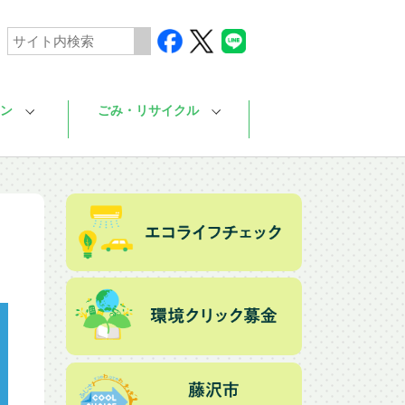
ン
ごみ・リサイクル