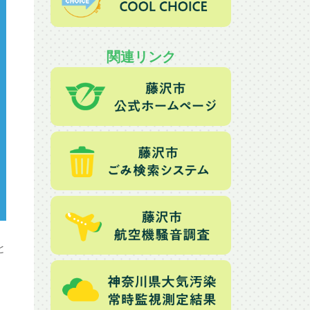
関連リンク
と