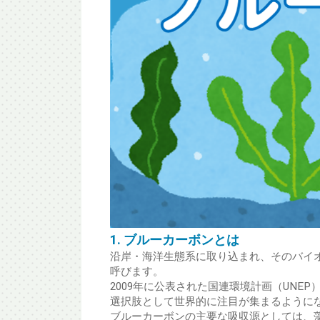
1. ブルーカーボンとは
沿岸・海洋生態系に取り込まれ、そのバイ
呼びます。
2009年に公表された国連環境計画（UNEP）
選択肢として世界的に注目が集まるように
ブルーカーボンの主要な吸収源としては、