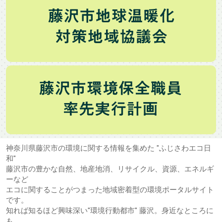
神奈川県藤沢市の環境に関する情報を集めた "ふじさわエコ日
和"
藤沢市の豊かな自然、地産地消、リサイクル、資源、エネルギ
ーなど
エコに関することがつまった地域密着型の環境ポータルサイト
です。
知れば知るほど興味深い"環境行動都市" 藤沢。身近なところに
も、