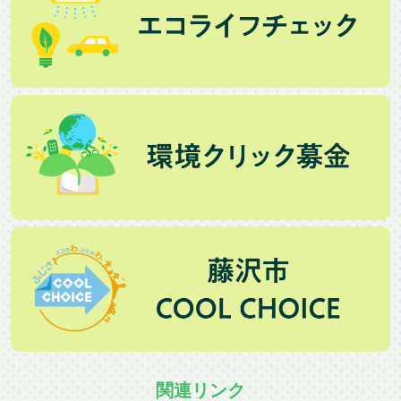
関連リンク