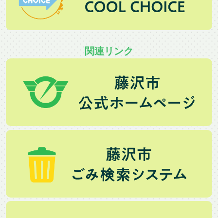
関連リンク