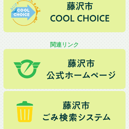
関連リンク