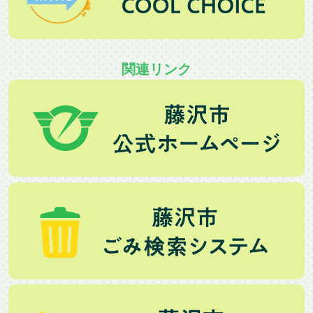
関連リンク