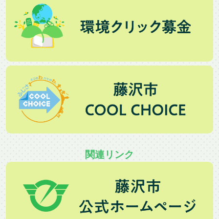
関連リンク