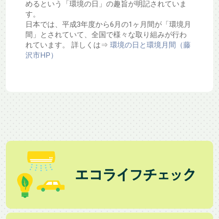
めるという「環境の日」の趣旨が明記されていま
す。
日本では、平成3年度から6月の1ヶ月間が「環境月
間」とされていて、全国で様々な取り組みが行わ
れています。 詳しくは⇒
環境の日と環境月間（藤
沢市HP）