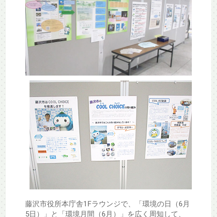
藤沢市役所本庁舎1Fラウンジで、「環境の日（6月
5日）」と「環境月間（6月）」を広く周知して、