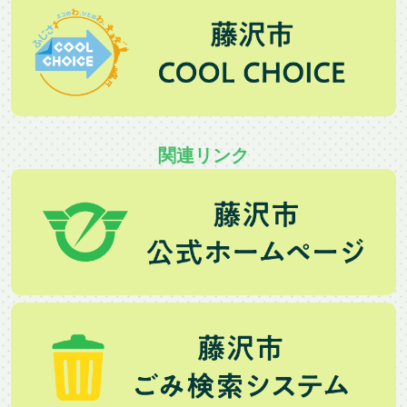
関連リンク