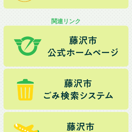
関連リンク