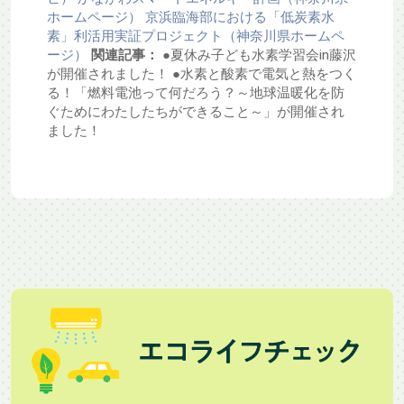
ホームページ）
京浜臨海部における「低炭素水
素」利活用実証プロジェクト（神奈川県ホームペ
ージ）
関連記事：
●夏休み子ども水素学習会in藤沢
が開催されました！ ●水素と酸素で電気と熱をつく
る！「燃料電池って何だろう？～地球温暖化を防
ぐためにわたしたちができること～」が開催され
ました！