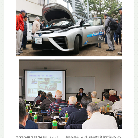
2019年2月26日（火）、鵠沼地区生活環境協議会の