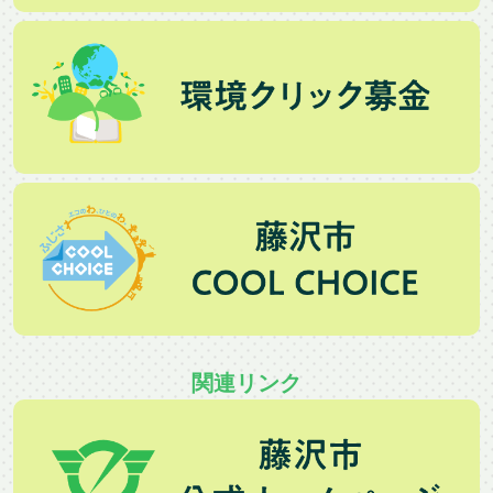
関連リンク