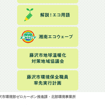
沢市環境部ゼロカーボン推進課・北部環境事業所