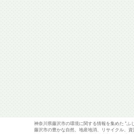
神奈川県藤沢市の環境に関する情報を集めた "ふ
藤沢市の豊かな自然、地産地消、リサイクル、資