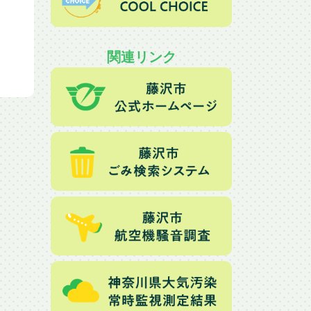
関連リンク