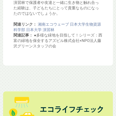
演習林で保護者や友達と一緒に生き物と触れ合っ
た経験は、子どもたちにとって貴重なものになっ
たのではないでしょうか。
関連リンク：
湘南エコウェーブ
日本大学生物資源
科学部
日本大学 演習林
関連記事：
●多様な緑地を目指して！シリーズ：西
富の緑地を保全するアズビル株式会社×NPO法人藤
沢グリーンスタッフの会