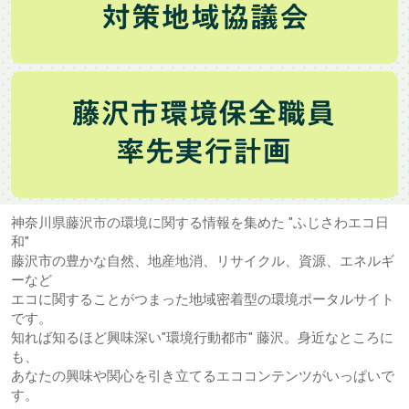
神奈川県藤沢市の環境に関する情報を集めた "ふじさわエコ日
和"
藤沢市の豊かな自然、地産地消、リサイクル、資源、エネルギ
ーなど
エコに関することがつまった地域密着型の環境ポータルサイト
です。
知れば知るほど興味深い"環境行動都市" 藤沢。身近なところに
も、
あなたの興味や関心を引き立てるエココンテンツがいっぱいで
す。