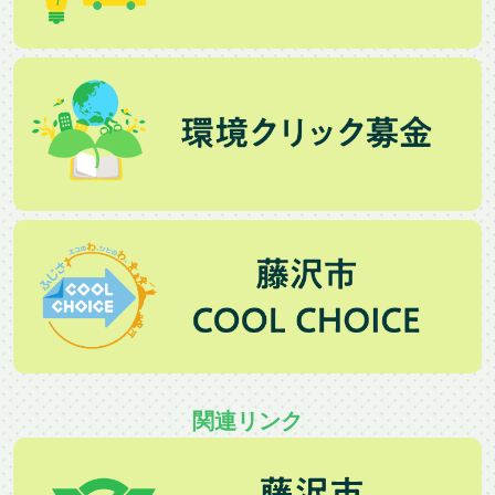
関連リンク