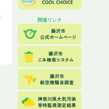
関連リンク