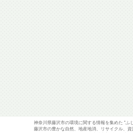
神奈川県藤沢市の環境に関する情報を集めた "ふ
藤沢市の豊かな自然、地産地消、リサイクル、資