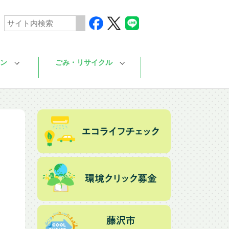
ン
ごみ・リサイクル