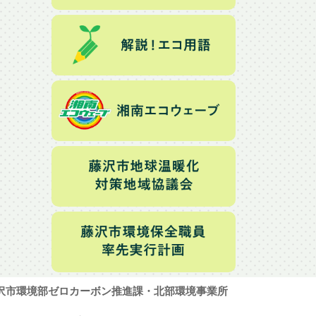
沢市環境部ゼロカーボン推進課・北部環境事業所