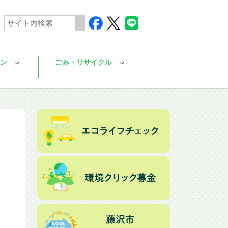
ン
ごみ・リサイクル
ま